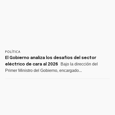
POLÍTICA
El Gobierno analiza los desafíos del sector
Bajo la dirección del
eléctrico de cara al 2026
Primer Ministro del Gobierno, encargado...