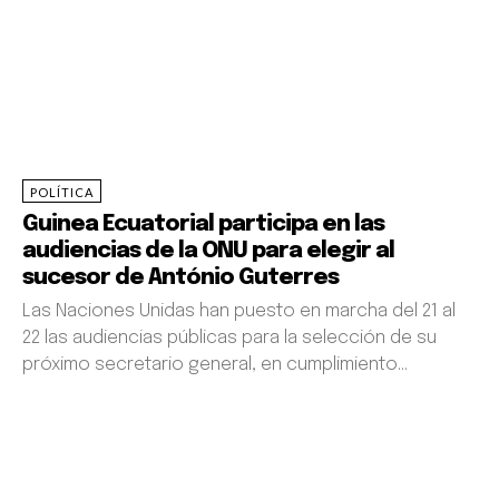
POLÍTICA
Guinea Ecuatorial participa en las
audiencias de la ONU para elegir al
sucesor de António Guterres
Las Naciones Unidas han puesto en marcha del 21 al
22 las audiencias públicas para la selección de su
próximo secretario general, en cumplimiento...