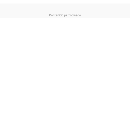
Contenido patrocinado