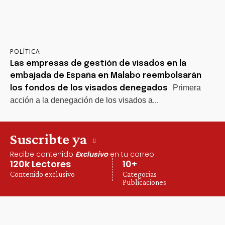
POLÍTICA
Las empresas de gestión de visados en la
embajada de España en Malabo reembolsarán
Primera
los fondos de los visados denegados
acción a la denegación de los visados a...
Suscribte ya
Recibe contenido
Exclusivo
en tu correo
120k Lectores
10+
Contenido exclusivo
Categorias
Publicaciones