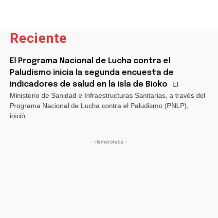
Reciente
El Programa Nacional de Lucha contra el
Paludismo inicia la segunda encuesta de
indicadores de salud en la isla de Bioko
El
Ministerio de Sanidad e Infraestructuras Sanitarias, a través del
Programa Nacional de Lucha contra el Paludismo (PNLP),
inició...
- Hemeroteca -