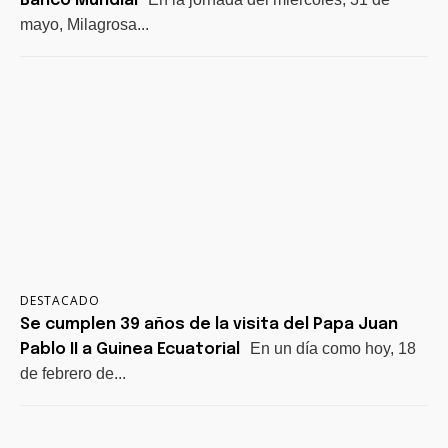
Banco Mundial
mayo, Milagrosa...
DESTACADO
Se cumplen 39 años de la visita del Papa Juan
En un día como hoy, 18
Pablo II a Guinea Ecuatorial
de febrero de...