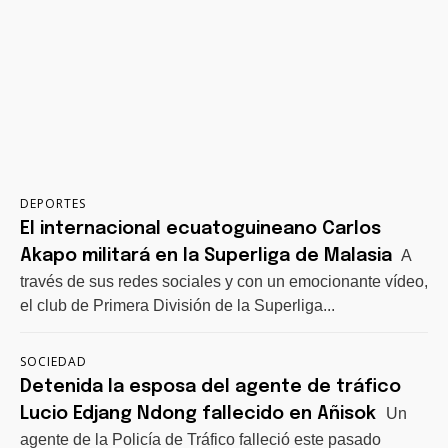
DEPORTES
El internacional ecuatoguineano Carlos
Akapo militará en la Superliga de Malasia
A
través de sus redes sociales y con un emocionante vídeo,
el club de Primera División de la Superliga...
SOCIEDAD
Detenida la esposa del agente de tráfico
Lucio Edjang Ndong fallecido en Añisok
Un
agente de la Policía de Tráfico falleció este pasado